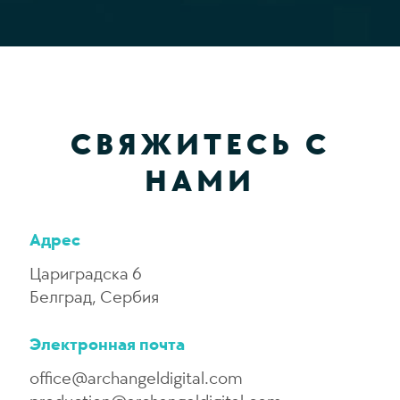
СВЯЖИТЕСЬ С
НАМИ
Адрес
Цариградска 6
Белград, Сербия
Электронная почта
office@archangeldigital.com