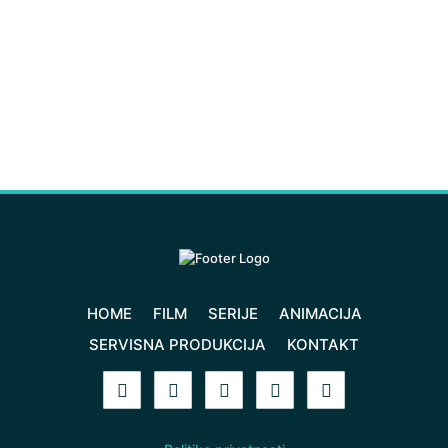
HOME
FILM
SERIJE
ANIMACIJA
SERVISNA PRODUKCIJA
KONTAKT