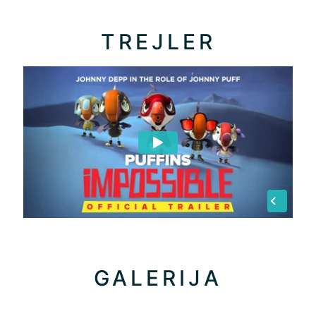
TREJLER
GALERIJA