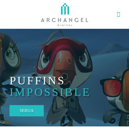
PUFFINS
IMPOSSIBLE
SERIJA