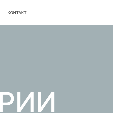
KONTAKT
ОРИИ